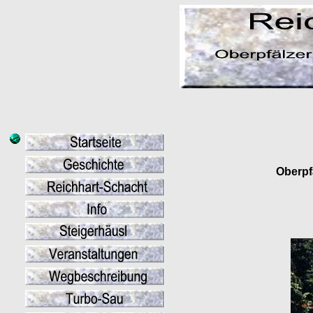
Oberpf